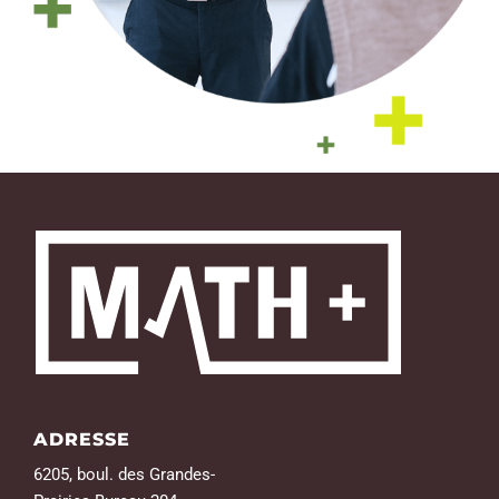
ADRESSE
6205, boul. des Grandes-