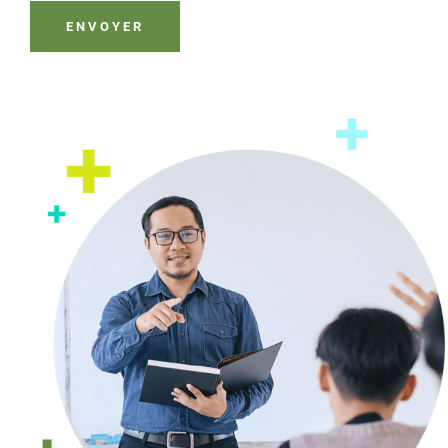
ENVOYER