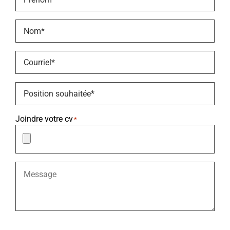
Nom
*
Courriel
*
Position
souhaitée
*
Joindre votre cv
*
Message