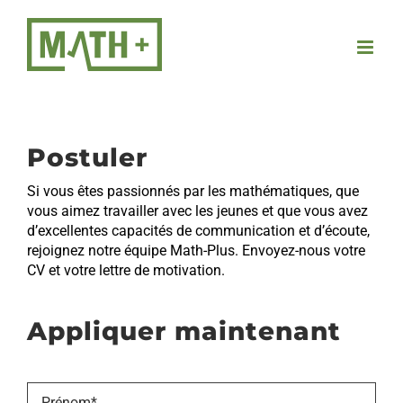
Passer
au
contenu
Postuler
Si vous êtes passionnés par les mathématiques, que
vous aimez travailler avec les jeunes et que vous avez
d’excellentes capacités de communication et d’écoute,
rejoignez notre équipe Math-Plus. Envoyez-nous votre
CV et votre lettre de motivation.
Appliquer maintenant
Prénom
*