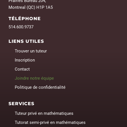
Prairies Bureau 204,
Montreal (QC) H1P 1A5
TÉLÉPHONE
514.600.9737
LIENS UTILES
Trouver un tuteur
Inscription
Contact
Joindre notre équipe
Politique de confidentialité
SERVICES
Tuteur privé en mathématiques
Tutorat semi-privé en mathématiques