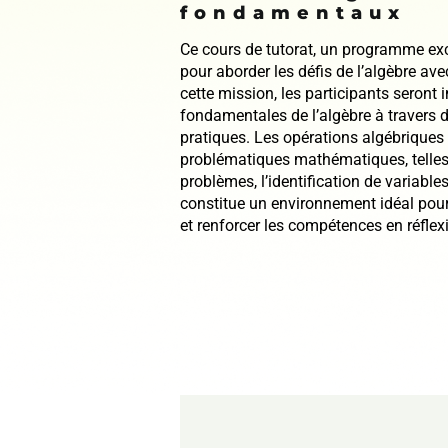
fondamentaux
Ce cours de tutorat, un programme excl
pour aborder les défis de l’algèbre ave
cette mission, les participants seront
fondamentales de l’algèbre à travers de
pratiques. Les opérations algébriques 
problématiques mathématiques, telles 
problèmes, l’identification de variables
constitue un environnement idéal pour
et renforcer les compétences en réflex