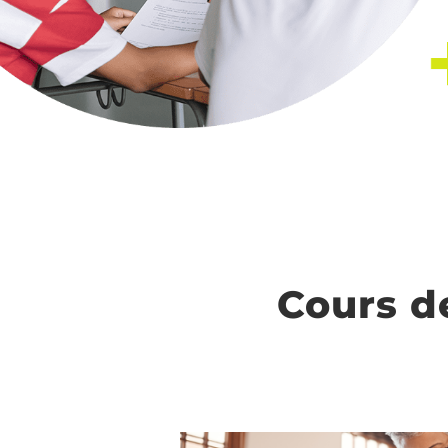
Cours d