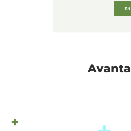
Avanta