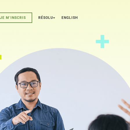
JE M’INSCRIS
RÉSOLU+
ENGLISH