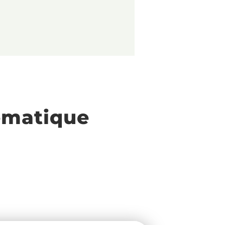
ématique