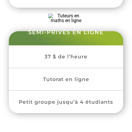
COURS PARTICULIERS
SEMI-PRIVÉS EN LIGNE
37 $ de l’heure
Tutorat en ligne
Petit groupe jusqu’à 4 étudiants