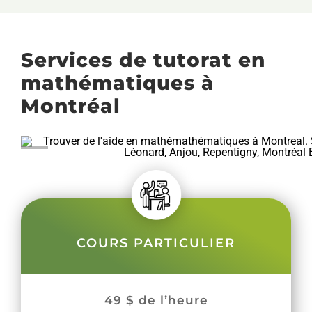
Services de tutorat en
mathématiques à
Montréal
COURS PARTICULIER
49 $ de l’heure