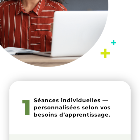
1
Séances individuelles —
personnalisées selon vos
besoins d’apprentissage.