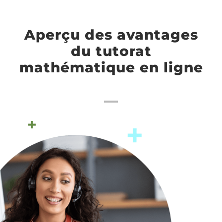
Aperçu des avantages
du tutorat
mathématique en ligne