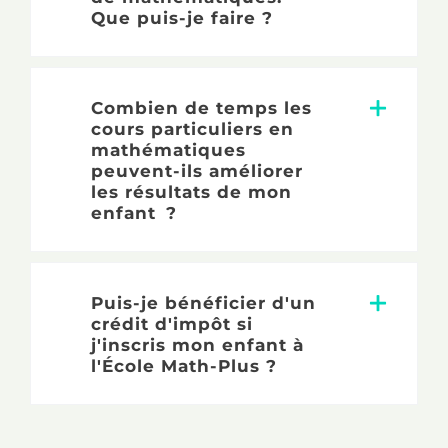
Que puis-je faire ?
Combien de temps les
cours particuliers en
mathématiques
peuvent-ils améliorer
les résultats de mon
enfant ?
Puis-je bénéficier d'un
crédit d'impôt si
j'inscris mon enfant à
l'École Math-Plus ?