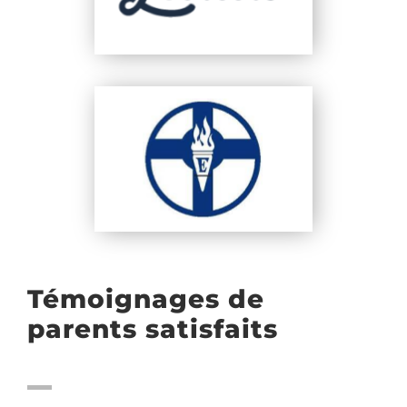
Témoignages de
parents satisfaits