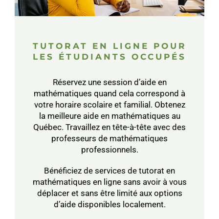
TUTORAT EN LIGNE POUR
LES ÉTUDIANTS OCCUPÉS
Réservez une session d’aide en
mathématiques quand cela correspond à
votre horaire scolaire et familial. Obtenez
la meilleure aide en mathématiques au
Québec. Travaillez en tête-à-tête avec des
professeurs de mathématiques
professionnels.
Bénéficiez de services de tutorat en
mathématiques en ligne sans avoir à vous
déplacer et sans être limité aux options
d’aide disponibles localement.