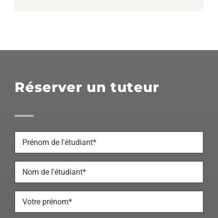
Réserver un tuteur
Prénom
de
l'étudiant
*
Nom
de
l'étudiant
*
Votre
prénom
*