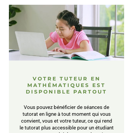
VOTRE TUTEUR EN
MATHÉMATIQUES EST
DISPONIBLE PARTOUT
Vous pouvez bénéficier de séances de
tutorat en ligne à tout moment qui vous
convient, vous et votre tuteur, ce qui rend
le tutorat plus accessible pour un étudiant