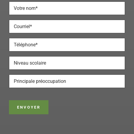
Votre
nom
*
Courriel
*
Téléphone
*
Niveau
scolaire
Préoccupation
principale
ENVOYER