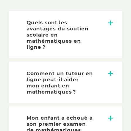
Quels sont les
avantages du soutien
scolaire en
mathématiques en
ligne ?
Comment un tuteur en
ligne peut-il aider
mon enfant en
mathématiques ?
Mon enfant a échoué à
son premier examen
de mathématiques.