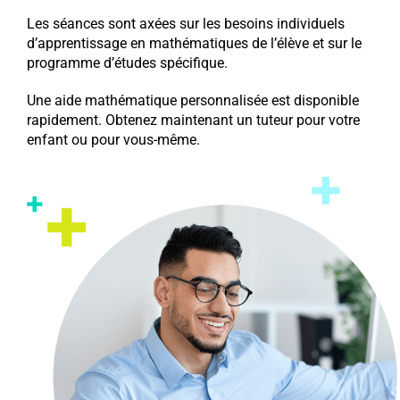
Les séances sont axées sur les besoins individuels
d’apprentissage en mathématiques de l’élève et sur le
programme d’études spécifique.
Une aide mathématique personnalisée est disponible
rapidement. Obtenez maintenant un tuteur pour votre
enfant ou pour vous-même.