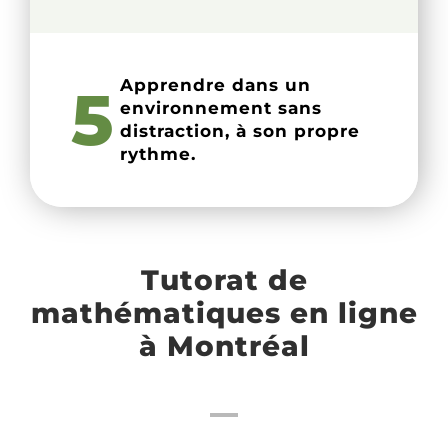
Apprendre dans un
5
environnement sans
distraction, à son propre
rythme.
Tutorat de
mathématiques en ligne
à Montréal