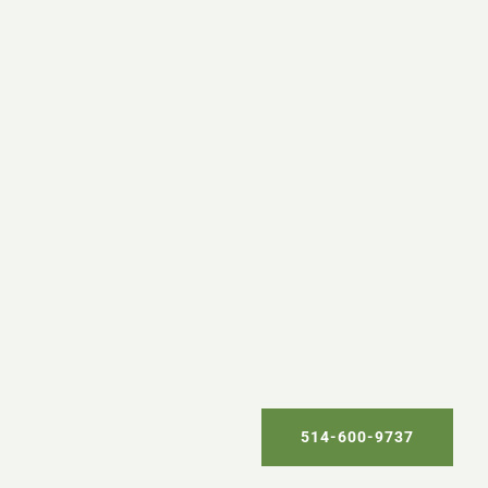
514-600-9737