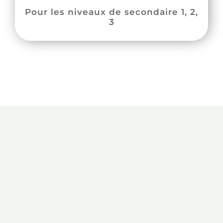
Pour les niveaux de secondaire 1, 2,
3