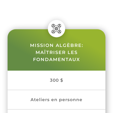
MISSION ALGÈBRE:
MAÎTRISER LES
FONDAMENTAUX
300 $
Ateliers en personne