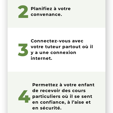
2
Planifiez à votre
convenance.
Connectez-vous avec
3
votre tuteur partout où il
y a une connexion
internet.
Permettez à votre enfant
4
de recevoir des cours
particuliers où il se sent
en confiance, à l’aise et
en sécurité.