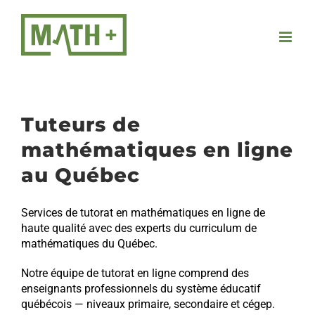
Passer
au
contenu
Tuteurs de
mathématiques en ligne
au Québec
Services de tutorat en mathématiques en ligne de
haute qualité avec des experts du curriculum de
mathématiques du Québec.
Notre équipe de tutorat en ligne comprend des
enseignants professionnels du système éducatif
québécois — niveaux primaire, secondaire et cégep.