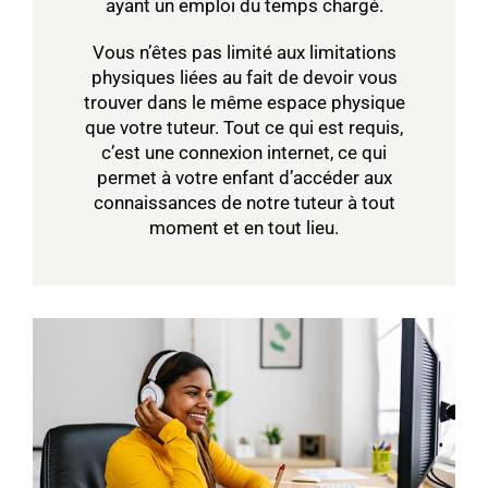
ayant un emploi du temps chargé.
Vous n’êtes pas limité aux limitations
physiques liées au fait de devoir vous
trouver dans le même espace physique
que votre tuteur. Tout ce qui est requis,
c’est une connexion internet, ce qui
permet à votre enfant d’accéder aux
connaissances de notre tuteur à tout
moment et en tout lieu.