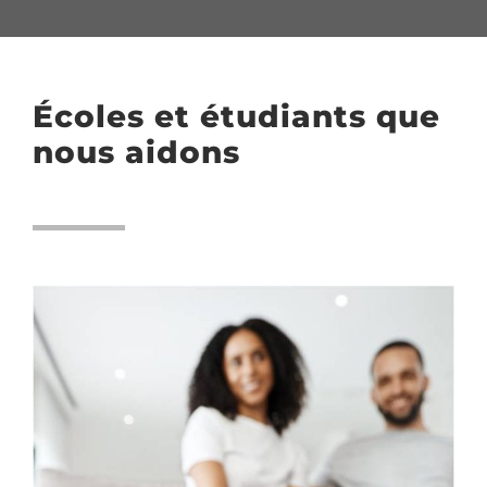
Écoles et étudiants que
nous aidons