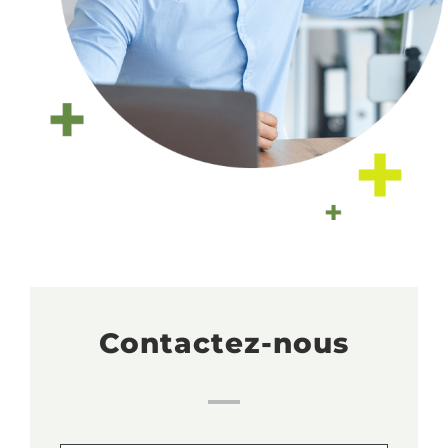
Contactez-nous