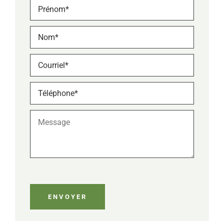
Prénom
*
Nom
*
Courriel
*
Téléphone
*
Message
ENVOYER