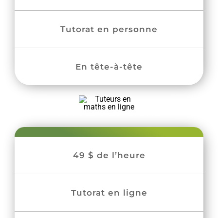
Tutorat en personne
En tête-à-tête
TUTORAT EN LIGNE
49 $ de l’heure
Tutorat en ligne