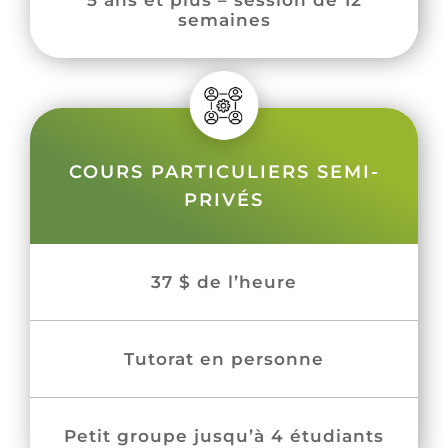
semaines
COURS PARTICULIERS SEMI-
PRIVÉS
37 $ de l’heure
Tutorat en personne
Petit groupe jusqu’à 4 étudiants